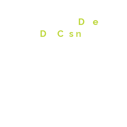
Sin categoría
C
o
m
o
R
e
t
i
r
a
r
D
D
i
n
e
r
o
D
D
e
l
C
C
a
s
s
i
n
n
o
18 MARZO, 2024