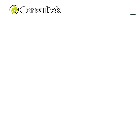
Saltar
al
contenido
Bienvenidos