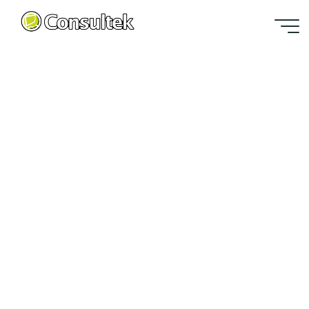
Saltar
al
contenido
Bienvenidos