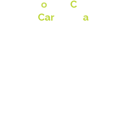
J
u
e
g
o
o
s
D
e
C
C
a
s
i
n
o
D
e
C
C
a
a
r
r
t
a
s
G
r
a
a
t
i
s
18 MARZO, 2024