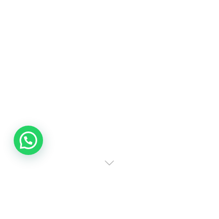
Inicio