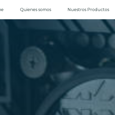
me
Quienes somos
Nuestros Productos