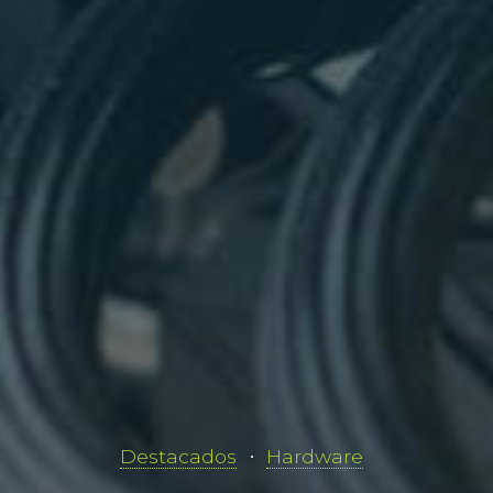
Destacados
Hardware