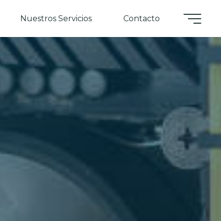
Nuestros Servicios
Contacto